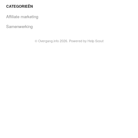
CATEGORIEËN
Affiliate marketing
Samenwerking
©
Overgang.info
2026.
Powered by
Help Scout