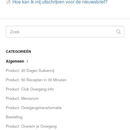
Hoe kan ik mij uitschrijven voor de nieuwsbrief?
CATEGORIEËN
Algemeen
Product: 20 Dagen Suikervrij
Product: 50 Recepten in 30 Minuten
Product: Club Overgang.info
Product: Menoxium
Product: Overgangstransformatie
Bestelling
Product: Overwin je Overgang