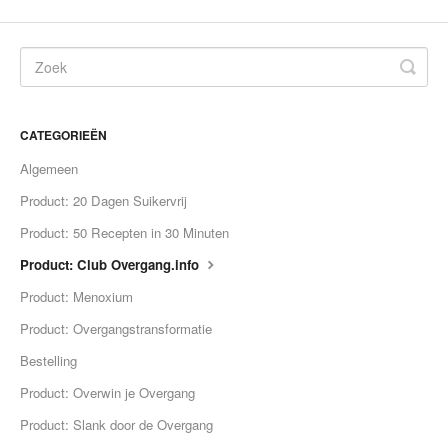
CATEGORIEËN
Algemeen
Product: 20 Dagen Suikervrij
Product: 50 Recepten in 30 Minuten
Product: Club Overgang.info
Product: Menoxium
Product: Overgangstransformatie
Bestelling
Product: Overwin je Overgang
Product: Slank door de Overgang