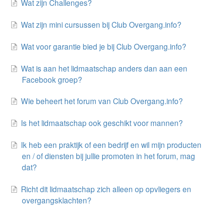
Wat zijn Challenges?
Wat zijn mini cursussen bij Club Overgang.info?
Wat voor garantie bied je bij Club Overgang.info?
Wat is aan het lidmaatschap anders dan aan een
Facebook groep?
Wie beheert het forum van Club Overgang.info?
Is het lidmaatschap ook geschikt voor mannen?
Ik heb een praktijk of een bedrijf en wil mijn producten
en / of diensten bij jullie promoten in het forum, mag
dat?
Richt dit lidmaatschap zich alleen op opvliegers en
overgangsklachten?